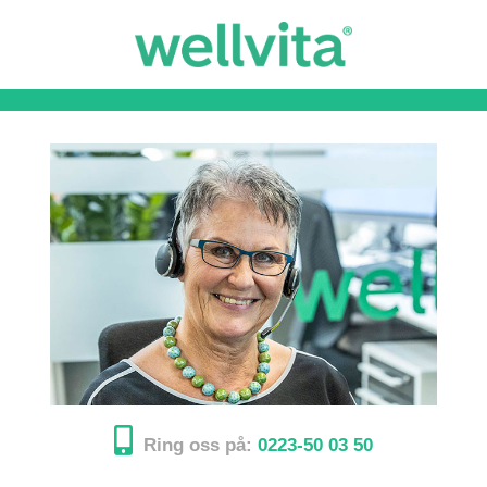
Ring oss på:
0223-50 03 50